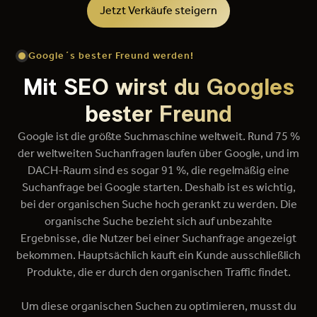
Jetzt Verkäufe steigern
Google´s bester Freund werden!
Mit SEO wirst du Googles
bester Freund
Google ist die größte Suchmaschine weltweit. Rund 75 %
der weltweiten Suchanfragen laufen über Google, und im
DACH-Raum sind es sogar 91 %, die regelmäßig eine
Suchanfrage bei Google starten. Deshalb ist es wichtig,
bei der organischen Suche hoch gerankt zu werden. Die
organische Suche bezieht sich auf unbezahlte
Ergebnisse, die Nutzer bei einer Suchanfrage angezeigt
bekommen. Hauptsächlich kauft ein Kunde ausschließlich
Produkte, die er durch den organischen Traffic findet.
Um diese organischen Suchen zu optimieren, musst du