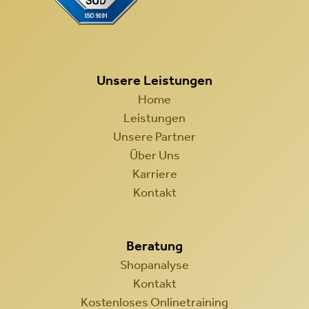
Unsere Leistungen
Home
Leistungen
Unsere Partner
Über Uns
Karriere
Kontakt
Beratung
Shopanalyse
Kontakt
Kostenloses Onlinetraining