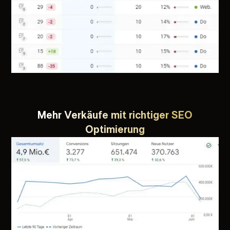
Mehr Verkäufe mit richtiger SEO
Optimierung