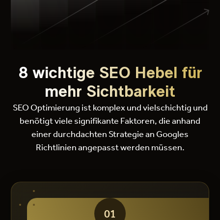
8 wichtige SEO Hebel für
mehr Sichtbarkeit
SEO Optimierung ist komplex und vielschichtig und
benötigt viele signifikante Faktoren, die anhand
einer durchdachten Strategie an Googles
Richtlinien angepasst werden müssen.
01