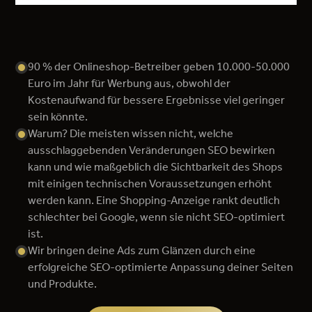
90 % der Onlineshop-Betreiber geben 10.000-50.000
Euro im Jahr für Werbung aus, obwohl der
Kostenaufwand für bessere Ergebnisse viel geringer
sein könnte.
Warum? Die meisten wissen nicht, welche
ausschlaggebenden Veränderungen SEO bewirken
kann und wie maßgeblich die Sichtbarkeit des Shops
mit einigen technischen Voraussetzungen erhöht
werden kann. Eine Shopping-Anzeige rankt deutlich
schlechter bei Google, wenn sie nicht SEO-optimiert
ist.
Wir bringen deine Ads zum Glänzen durch eine
erfolgreiche SEO-optimierte Anpassung deiner Seiten
und Produkte.