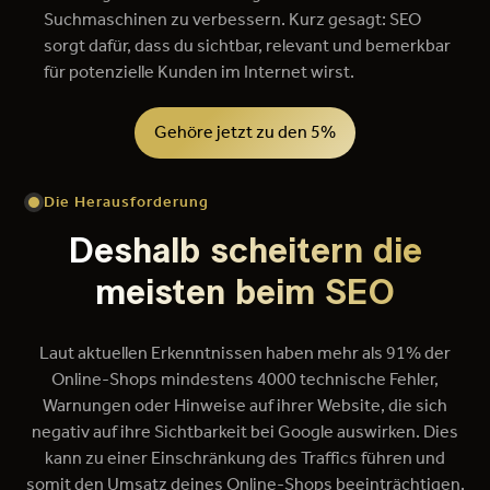
Suchmaschinen zu verbessern. Kurz gesagt: SEO
sorgt dafür, dass du sichtbar, relevant und bemerkbar
für potenzielle Kunden im Internet wirst.
Gehöre jetzt zu den 5%
Die Herausforderung
Deshalb scheitern die
meisten beim SEO
Laut aktuellen Erkenntnissen haben mehr als 91% der
Online-Shops mindestens 4000 technische Fehler,
Warnungen oder Hinweise auf ihrer Website, die sich
negativ auf ihre Sichtbarkeit bei Google auswirken. Dies
kann zu einer Einschränkung des Traffics führen und
somit den Umsatz deines Online-Shops beeinträchtigen.