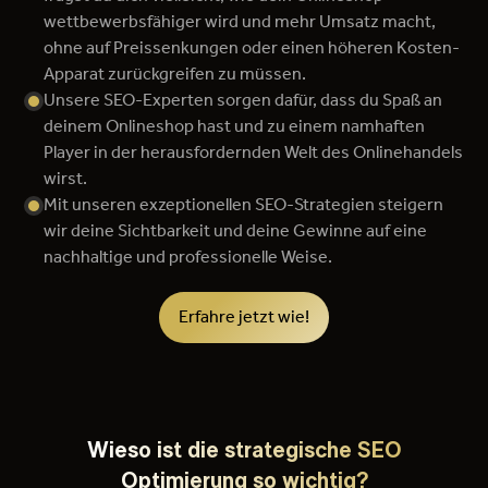
wettbewerbsfähiger wird und mehr Umsatz macht,
ohne auf Preissenkungen oder einen höheren Kosten-
Apparat zurückgreifen zu müssen.
Unsere SEO-Experten sorgen dafür, dass du Spaß an
deinem Onlineshop hast und zu einem namhaften
Player in der herausfordernden Welt des Onlinehandels
wirst.
Mit unseren exzeptionellen SEO-Strategien steigern
wir deine Sichtbarkeit und deine Gewinne auf eine
nachhaltige und professionelle Weise.
Erfahre jetzt wie!
Wieso ist die strategische SEO
Optimierung so wichtig?