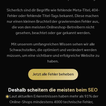
Sicherlich sind dir Begriffe wie fehlende Meta-Titel, 404-
Fehler oder fehlende Titel-Tags bekannt. Diese machen
nur einen kleinen Bruchteil der gravierenden Fehler aus,
die von den meisten Onlineshop-Betreibern nicht
gesehen, beachtet oder gar gekannt werden.
Mit unserem umfangreichen Wissen sehen wir alle
Schwachstellen, die optimiert und verändert werden
müssen, um eine sichtbare und erfolgreiche Website zu
haben.
Jetzt alle Fehler beheben
Deshalb scheitern die meisten beim SEO
Laut aktuellen Erkenntnissen haben mehr als 91% der
Online-Shops mindestens 4000 technische Fehler,