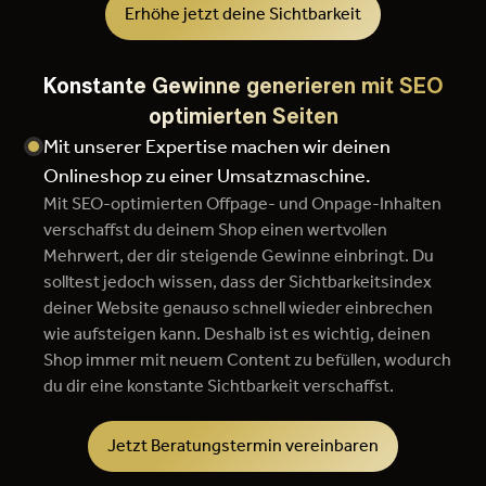
Erhöhe jetzt deine Sichtbarkeit
Konstante Gewinne generieren mit SEO
optimierten Seiten
Mit unserer Expertise machen wir deinen
Onlineshop zu einer Umsatzmaschine.
Mit SEO-optimierten Offpage- und Onpage-Inhalten
verschaffst du deinem Shop einen wertvollen
Mehrwert, der dir steigende Gewinne einbringt. Du
solltest jedoch wissen, dass der Sichtbarkeitsindex
deiner Website genauso schnell wieder einbrechen
wie aufsteigen kann. Deshalb ist es wichtig, deinen
Shop immer mit neuem Content zu befüllen, wodurch
du dir eine konstante Sichtbarkeit verschaffst.
Jetzt Beratungstermin vereinbaren