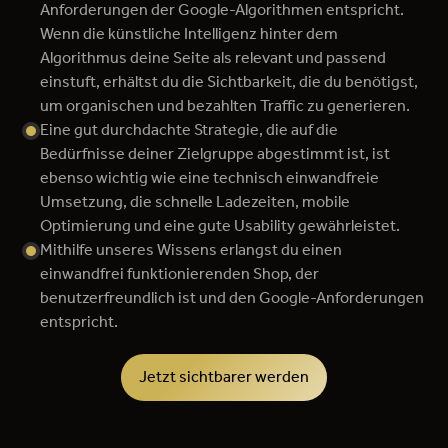
Anforderungen der Google-Algorithmen entspricht.
Wenn die künstliche Intelligenz hinter dem
Algorithmus deine Seite als relevant und passend
einstuft, erhältst du die Sichtbarkeit, die du benötigst,
um organischen und bezahlten Traffic zu generieren.
Eine gut durchdachte Strategie, die auf die
Bedürfnisse deiner Zielgruppe abgestimmt ist, ist
ebenso wichtig wie eine technisch einwandfreie
Umsetzung, die schnelle Ladezeiten, mobile
Optimierung und eine gute Usability gewährleistet.
Mithilfe unseres Wissens erlangst du einen
einwandfrei funktionierenden Shop, der
benutzerfreundlich ist und den Google-Anforderungen
entspricht.
Jetzt sichtbarer werden