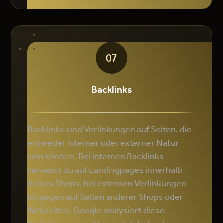
07
Backlinks
Backlinks sind Verlinkungen auf Seiten, die
entweder interner oder externer Natur
sein können. Bei internen Backlinks
verweist du auf Landingpages innerhalb
deines Shops, bei externen Verlinkungen
hingegen auf Seiten anderer Shops oder
Webseiten. Google analysiert diese