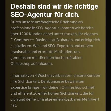
Deshalb sind wir die richtige
SEO-Agentur für dich.
Durch unsere umfangreiche Erfahrung als
professionelle SEO-Agentur konnten wir bereits
über 1200 Kunden dabei unterstützen, ihr eigenes
E-Commerce-Business aufzubauen und erfolgreich
zu skalieren. Wir sind SEO-Experten und nutzen
praxisnahe und erprobte Methoden, um
gemeinsam mit dir einen hochprofitablen
Onlineshop aufzubauen.
Innerhalb von 4 Wochen verbessern unsere Kunden
ihre Sichtbarkeit. Dank unserer bewährten
Expertise bringen wir deinen Onlineshop schnell
und effizient zu einer hohen Sichtbarkeit, die für
dich und deine Umsätze einen kostbaren Mehrwert
hat.