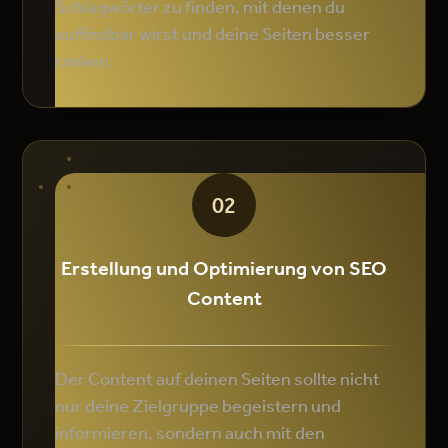
Schlagwörter zu finden, mit denen du
auffindbar wirst und deine Seiten besser
ranken.
02
Erstellung und Optimierung von SEO
Content
Der Content auf deinen Seiten sollte nicht
nur deine Zielgruppe begeistern und
informieren, sondern auch mit den