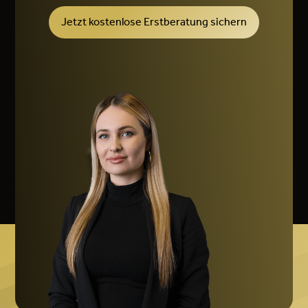
Jetzt kostenlose Erstberatung sichern