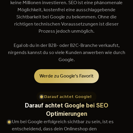
keine Millionen investieren. SEO ist eine phänomenale
Möglichkeit, kostenfrei eine ausschlaggebende
Sichtbarkeit bei Google zu bekommen. Ohne die
richtigen technischen Voraussetzungen ist dieser
Prozess jedoch unmöglich.
Egal ob du in der B2B- oder B2C-Branche verkaufst,
nirgends kannst du so viele Kunden anwerben wie durch
Google.
Werde zu Google's Favorit
Darauf achtet Google!
Darauf achtet Google bei SEO
Optimierungen
Um bei Google erfolgreich sichtbar zu sein, ist es
entscheidend, dass dein Onlineshop den