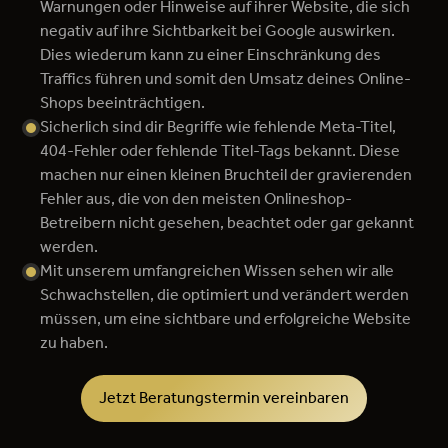
Warnungen oder Hinweise auf ihrer Website, die sich
negativ auf ihre Sichtbarkeit bei Google auswirken.
Dies wiederum kann zu einer Einschränkung des
Traffics führen und somit den Umsatz deines Online-
Shops beeinträchtigen.
Sicherlich sind dir Begriffe wie fehlende Meta-Titel,
404-Fehler oder fehlende Titel-Tags bekannt. Diese
machen nur einen kleinen Bruchteil der gravierenden
Fehler aus, die von den meisten Onlineshop-
Betreibern nicht gesehen, beachtet oder gar gekannt
werden.
Mit unserem umfangreichen Wissen sehen wir alle
Schwachstellen, die optimiert und verändert werden
müssen, um eine sichtbare und erfolgreiche Website
zu haben.
Jetzt Beratungstermin vereinbaren