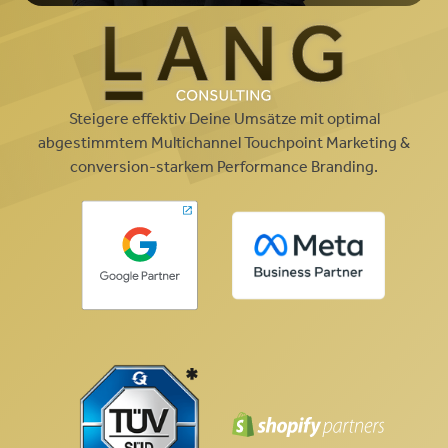
Steigere effektiv Deine Umsätze mit optimal
abgestimmtem Multichannel Touchpoint Marketing &
conversion-starkem Performance Branding.