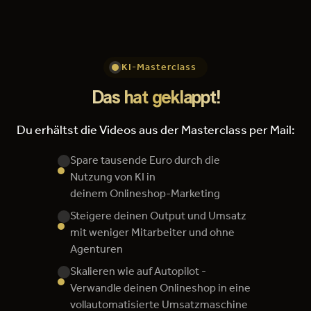
KI-Masterclass
Das hat geklappt!
Du erhältst die Videos aus der Masterclass per Mail:
Spare tausende Euro durch die
Nutzung von KI in
deinem Onlineshop-Marketing
Steigere deinen Output und Umsatz
mit weniger Mitarbeiter und ohne
Agenturen
Skalieren wie auf Autopilot -
Verwandle deinen Onlineshop in eine
vollautomatisierte Umsatzmaschine