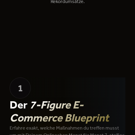
Rekordumsätze.
1
Der
7-Figure E-
Commerce Blueprint
Erfahre exakt, welche Maßnahmen du treffen musst