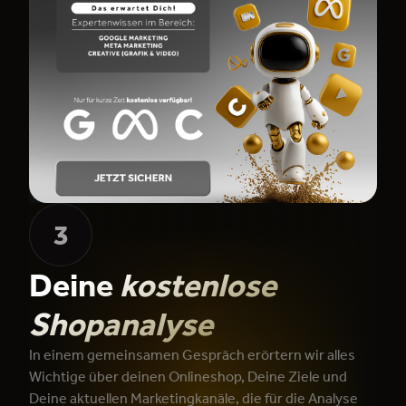
3
Deine
kostenlose
Shopanalyse
In einem gemeinsamen Gespräch erörtern wir alles
Wichtige über deinen Onlineshop, Deine Ziele und
Deine aktuellen Marketingkanäle, die für die Analyse