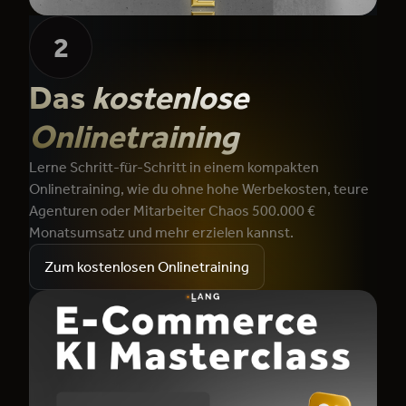
2
Das
kostenlose
Onlinetraining
Lerne Schritt-für-Schritt in einem kompakten
Onlinetraining, wie du ohne hohe Werbekosten, teure
Agenturen oder Mitarbeiter Chaos 500.000 €
Monatsumsatz und mehr erzielen kannst.
Zum kostenlosen Onlinetraining