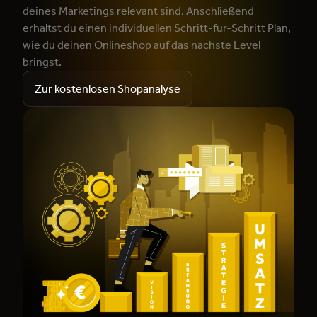
deines Marketings relevant sind. Anschließend
erhältst du einen individuellen Schritt-für-Schritt Plan,
wie du deinen Onlineshop auf das nächste Level
bringst.
Zur kostenlosen Shopanalyse