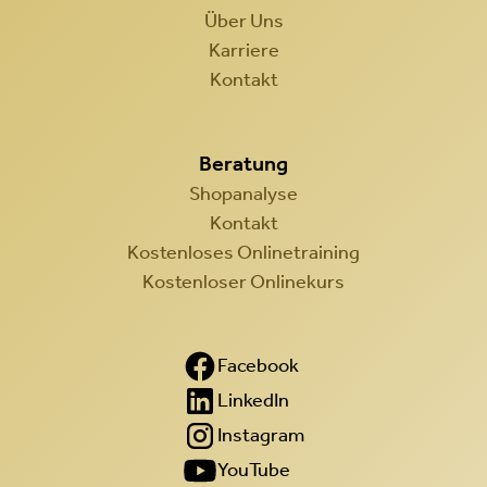
Über Uns
Karriere
Kontakt
Beratung
Shopanalyse
Kontakt
Kostenloses Onlinetraining
Kostenloser Onlinekurs
Facebook
LinkedIn
Instagram
YouTube