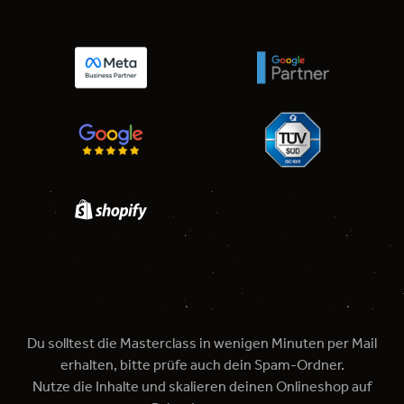
Du solltest die Masterclass in wenigen Minuten per Mail
erhalten, bitte prüfe auch dein Spam-Ordner.
Nutze die Inhalte und skalieren deinen Onlineshop auf