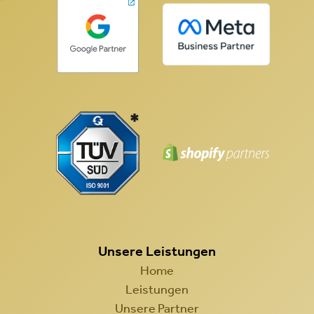
Unsere Leistungen
Home
Leistungen
Unsere Partner