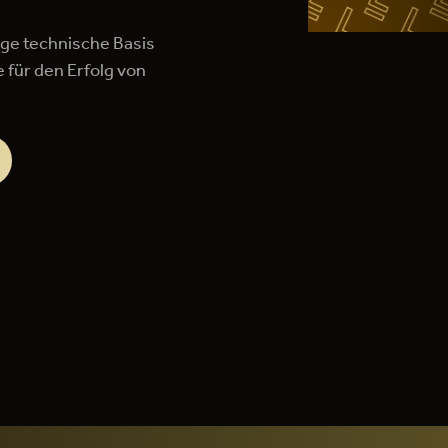
tige technische Basis
 für den Erfolg von