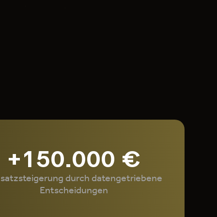
+150.000 €
atzsteigerung durch datengetriebene
Entscheidungen