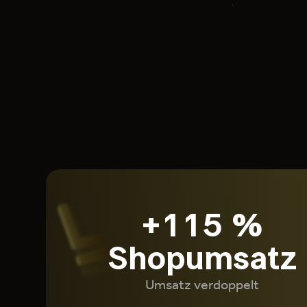
+115 %
Shopumsatz
Umsatz verdoppelt