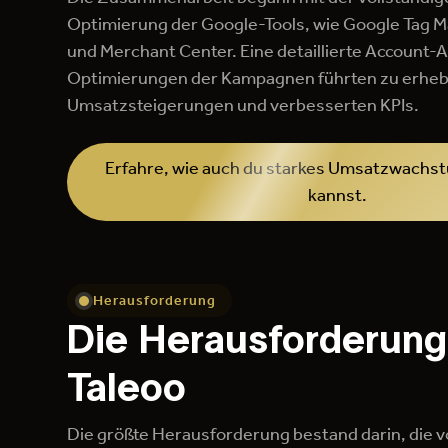
Optimierung der Google-Tools, wie Google Tag M
und Merchant Center. Eine detaillierte Account-
Optimierungen der Kampagnen führten zu erheb
Umsatzsteigerungen und verbesserten KPIs.
Erfahre, wie auch du starkes Umsatzwachs
kannst.
Herausforderung
Die Herausforderung
Taleoo
Die größte Herausforderung bestand darin, die