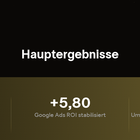
Hauptergebnisse
+5,80
Google Ads ROI stabilisiert
Ums